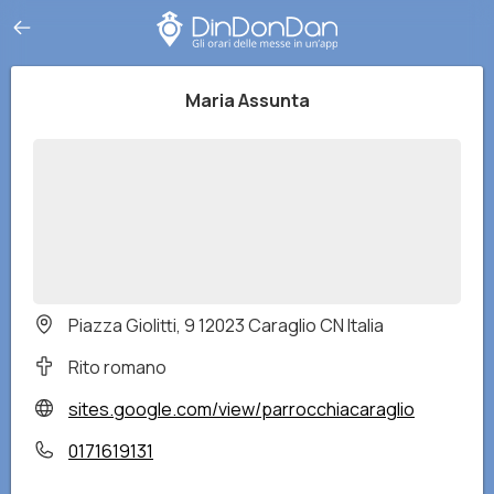
Maria Assunta
Piazza Giolitti, 9 12023 Caraglio CN Italia
Rito romano
sites.google.com/view/parrocchiacaraglio
0171619131