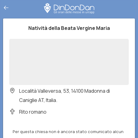
Natività della Beata Vergine Maria
Località Valleversa, 53, 14100 Madonna di
Caniglie AT, Italia.
Rito romano
Per questa chiesa non è ancora stato comunicato alcun