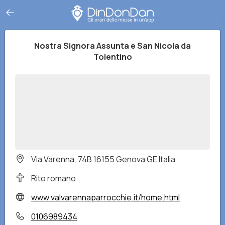
Nostra Signora Assunta e San Nicola da
Tolentino
Via Varenna, 74B 16155 Genova GE Italia
Rito romano
www.valvarennaparrocchie.it/home.html
0106989434