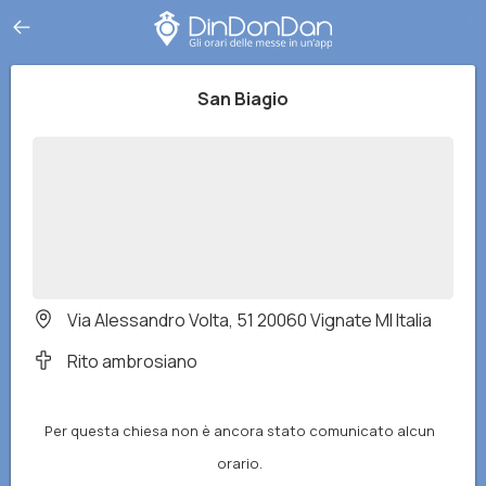
San Biagio
Via Alessandro Volta, 51 20060 Vignate MI Italia
Rito ambrosiano
Per questa chiesa non è ancora stato comunicato alcun
orario.