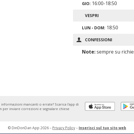
16:00-18:50
GIO:
VESPRI
18:50
LUN - DOM:
CONFESSIONI
Note:
sempre su richie
 informazioni mancanti o errate? Scarica l'app di
 per inviare correzioni e segnalare chiese
© DinDonDan App 2026 –
Privacy Policy
–
Inserisci sul tuo sito web