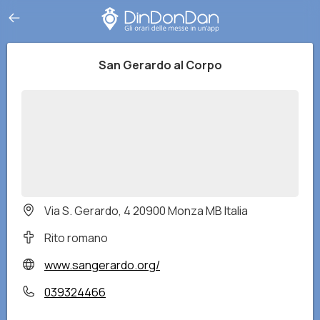
San Gerardo al Corpo
Via S. Gerardo, 4 20900 Monza MB Italia
Rito romano
www.sangerardo.org/
039324466