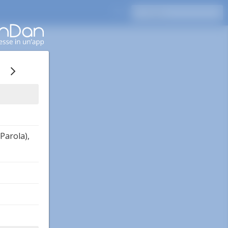
 Parola),