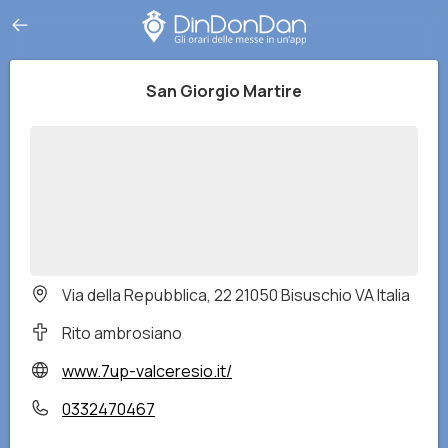
San Giorgio Martire
Via della Repubblica, 22 21050 Bisuschio VA Italia
Rito ambrosiano
www.7up-valceresio.it/
0332470467