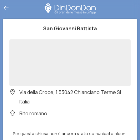
San Giovanni Battista
Via della Croce, 1 53042 Chianciano Terme SI
Italia
Rito romano
Per questa chiesa non è ancora stato comunicato alcun