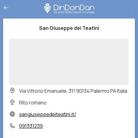
San Giuseppe dei Teatini
Via Vittorio Emanuele, 311 90134 Palermo PA Italia
Rito romano
sangiuseppedeiteatini.it/
091331239