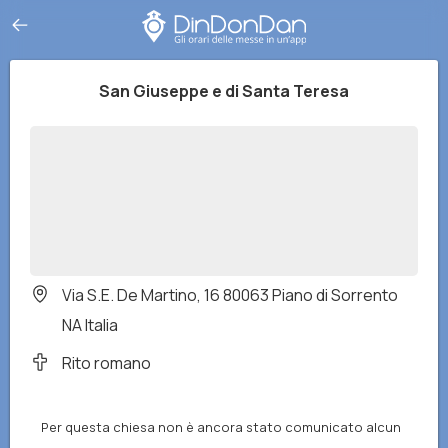
San Giuseppe e di Santa Teresa
Via S.E. De Martino, 16 80063 Piano di Sorrento
NA Italia
Rito romano
Per questa chiesa non è ancora stato comunicato alcun