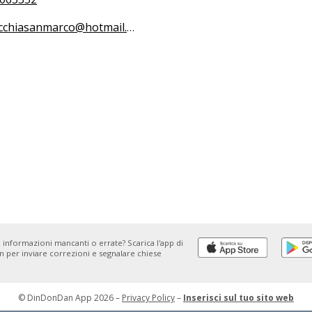
chiasanmarco@hotmail.com
 informazioni mancanti o errate? Scarica l'app di
 per inviare correzioni e segnalare chiese
© DinDonDan App 2026 –
Privacy Policy
–
Inserisci sul tuo sito web