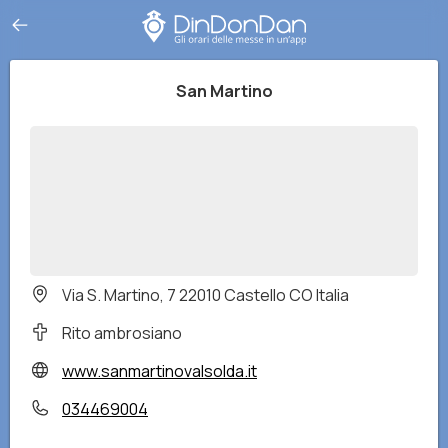
San Martino
Via S. Martino, 7 22010 Castello CO Italia
Rito ambrosiano
www.sanmartinovalsolda.it
034469004