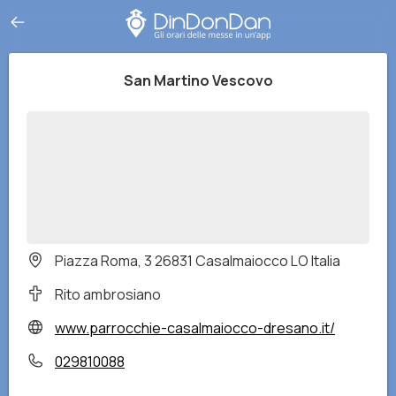
San Martino Vescovo
Piazza Roma, 3 26831 Casalmaiocco LO Italia
Rito ambrosiano
www.parrocchie-casalmaiocco-dresano.it/
029810088