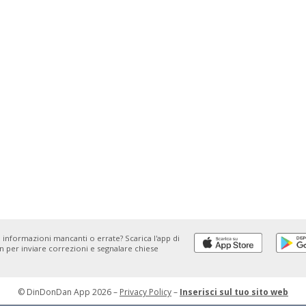
 informazioni mancanti o errate? Scarica l'app di
 per inviare correzioni e segnalare chiese
© DinDonDan App 2026 –
Privacy Policy
–
Inserisci sul tuo sito web