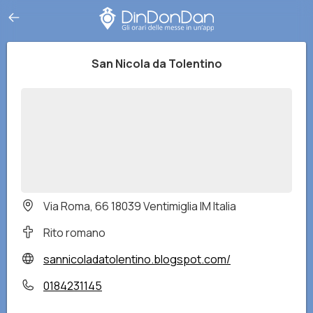
San Nicola da Tolentino
Via Roma, 66 18039 Ventimiglia IM Italia
Rito romano
sannicoladatolentino.blogspot.com/
0184231145