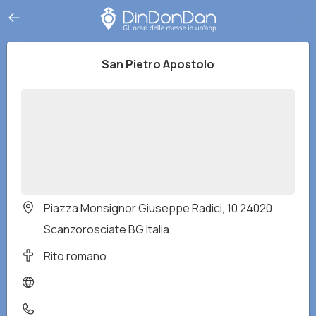
San Pietro Apostolo
Piazza Monsignor Giuseppe Radici, 10 24020
Scanzorosciate BG Italia
Rito romano