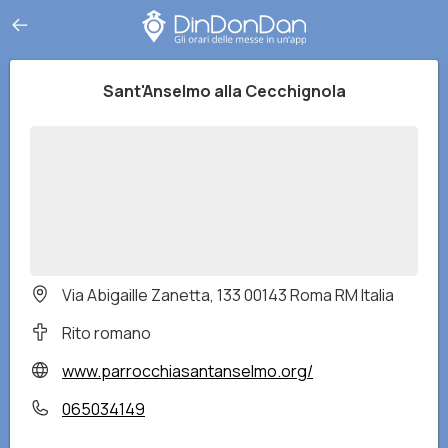
Sant'Anselmo alla Cecchignola
Via Abigaille Zanetta, 133 00143 Roma RM Italia
Rito romano
www.parrocchiasantanselmo.org/
065034149