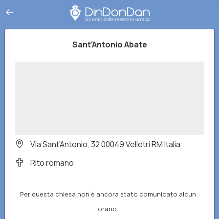
Sant'Antonio Abate
Via Sant'Antonio, 32 00049 Velletri RM Italia
Rito romano
Per questa chiesa non è ancora stato comunicato alcun
orario.