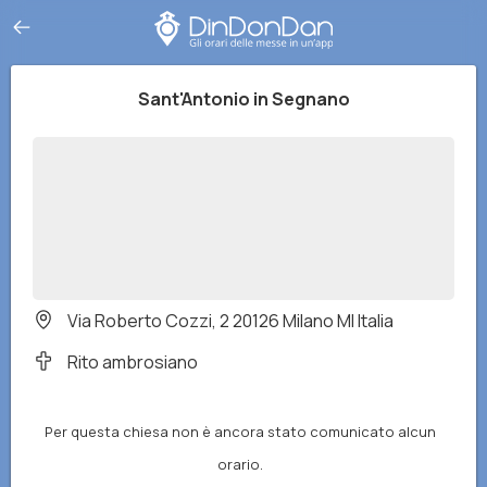
Sant'Antonio in Segnano
Via Roberto Cozzi, 2 20126 Milano MI Italia
Rito ambrosiano
Per questa chiesa non è ancora stato comunicato alcun
orario.