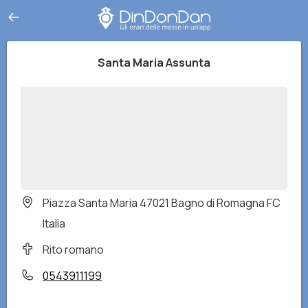
Santa Maria Assunta
Piazza Santa Maria 47021 Bagno di Romagna FC
Italia
Rito romano
0543911199