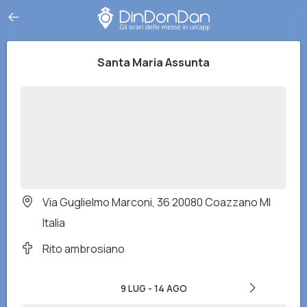
Santa Maria Assunta
Via Guglielmo Marconi, 36 20080 Coazzano MI
Italia
Rito ambrosiano
9 LUG
-
14 AGO