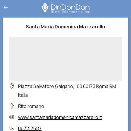
Santa Maria Domenica Mazzarello
Piazza Salvatore Galgano, 100 00173 Roma RM
Italia
Rito romano
www.santamariadomenicamazzarello.it
067217687