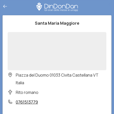
Santa Maria Maggiore
Piazza del Duomo 01033 Civita Castellana VT
Italia
Rito romano
0761513779