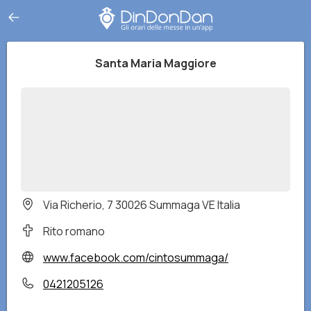
Santa Maria Maggiore
Via Richerio, 7 30026 Summaga VE Italia
Rito romano
www.facebook.com/cintosummaga/
0421205126