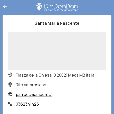
Santa Maria Nascente
Piazza della Chiesa, 9 20821 Meda MB Italia
Rito ambrosiano
parrocchiemeda.it/
0362341425