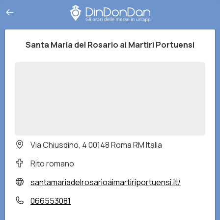
Santa Maria del Rosario ai Martiri Portuensi
Via Chiusdino, 4 00148 Roma RM Italia
Rito romano
santamariadelrosarioaimartiriportuensi.it/
066553081