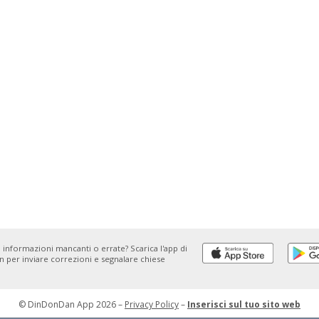
 informazioni mancanti o errate? Scarica l'app di
 per inviare correzioni e segnalare chiese
© DinDonDan App 2026 –
Privacy Policy
–
Inserisci sul tuo sito web