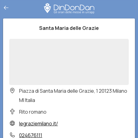
Santa Maria delle Grazie
Piazza di Santa Maria delle Grazie, 1 20123 Milano
MI Italia
Rito romano
legraziemilano.it/
024676111