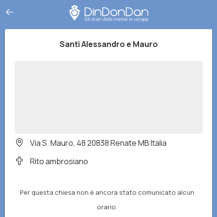
Santi Alessandro e Mauro
Via S. Mauro, 48 20838 Renate MB Italia
Rito ambrosiano
Per questa chiesa non è ancora stato comunicato alcun
orario.