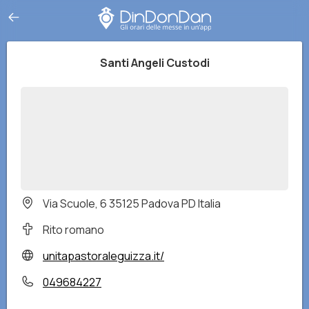
Santi Angeli Custodi
Via Scuole, 6 35125 Padova PD Italia
Rito romano
unitapastoraleguizza.it/
049684227