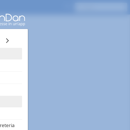
reteria