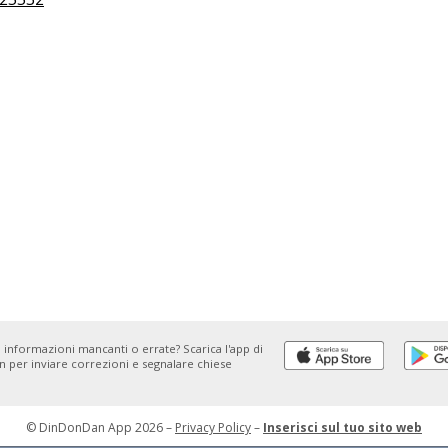
 informazioni mancanti o errate? Scarica l'app di
 per inviare correzioni e segnalare chiese
© DinDonDan App 2026
–
Privacy Policy
–
Inserisci sul tuo sito web