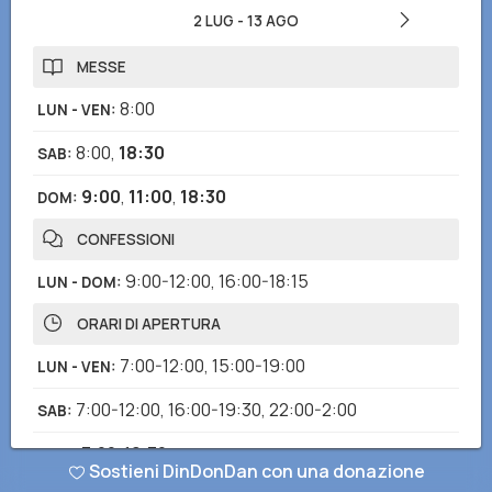
2 LUG
-
13 AGO
MESSE
8:00
LUN - VEN
:
8:00
,
18:30
SAB
:
9:00
,
11:00
,
18:30
DOM
:
CONFESSIONI
9:00-12:00
,
16:00-18:15
LUN - DOM
:
ORARI DI APERTURA
7:00-12:00
,
15:00-19:00
LUN - VEN
:
7:00-12:00
,
16:00-19:30
,
22:00-2:00
SAB
:
7:00-19:30
DOM
:
Sostieni DinDonDan con una donazione