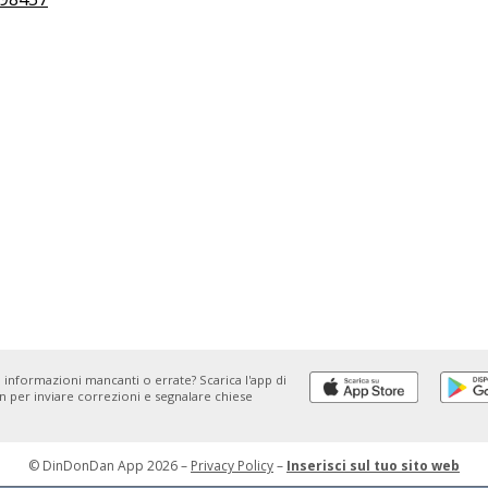
 informazioni mancanti o errate? Scarica l'app di
 per inviare correzioni e segnalare chiese
© DinDonDan App 2026 –
Privacy Policy
–
Inserisci sul tuo sito web