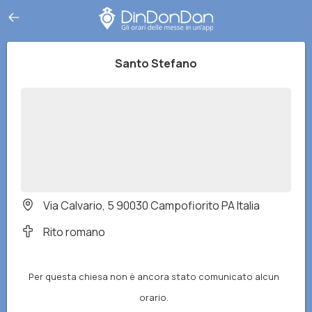
Santo Stefano
Via Calvario, 5 90030 Campofiorito PA Italia
Rito romano
Per questa chiesa non è ancora stato comunicato alcun
orario.