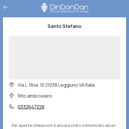
Santo Stefano
Via L. Riva, 10 21038 Leggiuno VA Italia
Rito ambrosiano
0332647228
Per questa chiesa non è ancora stato comunicato alcun