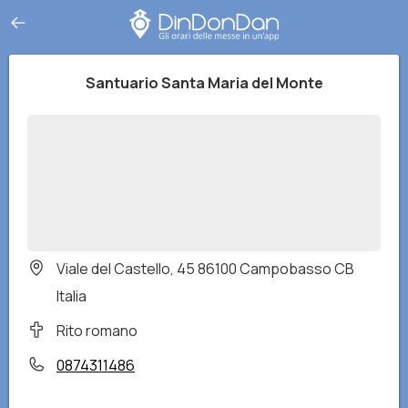
Santuario Santa Maria del Monte
Viale del Castello, 45 86100 Campobasso CB
Italia
Rito romano
0874311486