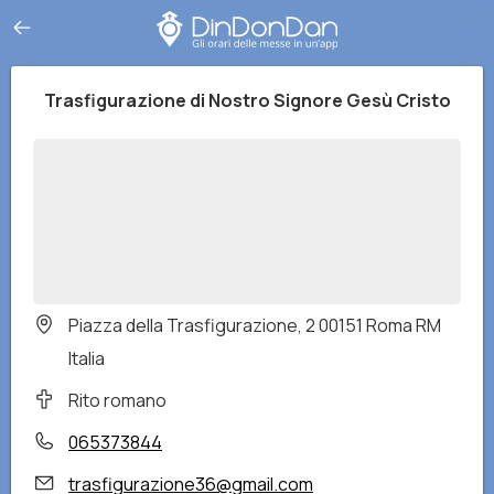
Trasfigurazione di Nostro Signore Gesù Cristo
Piazza della Trasfigurazione, 2 00151 Roma RM
Italia
Rito romano
065373844
trasfigurazione36@gmail.com