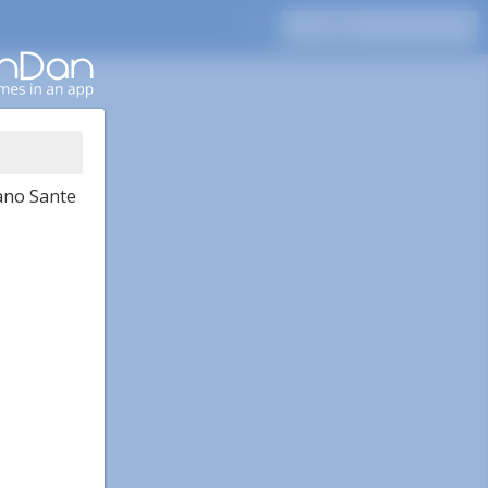
ano Sante