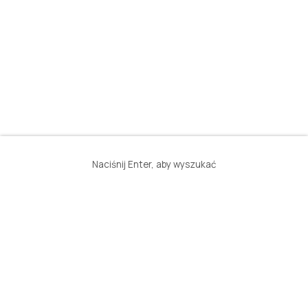
Naciśnij Enter, aby wyszukać