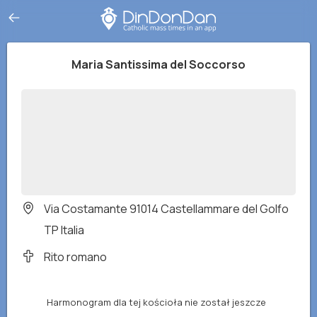
Maria Santissima del Soccorso
Via Costamante 91014 Castellammare del Golfo
TP Italia
Rito romano
Harmonogram dla tej kościoła nie został jeszcze