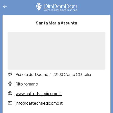
Santa Maria Assunta
Piazza del Duomo, 1 22100 Como CO Italia
Rito romano
www.cattedraledicomo.it
info@cattedraledicomo.it