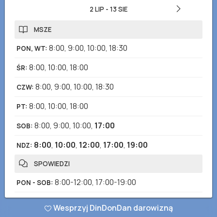
2 LIP
-
13 SIE
MSZE
8:00
,
9:00
,
10:00
,
18:30
PON, WT
:
8:00
,
10:00
,
18:00
ŚR
:
8:00
,
9:00
,
10:00
,
18:30
CZW
:
8:00
,
10:00
,
18:00
PT
:
8:00
,
9:00
,
10:00
,
17:00
SOB
:
8:00
,
10:00
,
12:00
,
17:00
,
19:00
NDZ
:
SPOWIEDZI
8:00-12:00
,
17:00-19:00
PON - SOB
:
8:00-13:00
,
17:00-20:00
NDZ
:
Wesprzyj DinDonDan darowizną