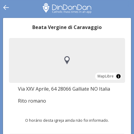
Beata Vergine di Caravaggio
MapLibre
MapLibre
Via XXV Aprile, 64 28066 Galliate NO Italia
Rito romano
O horário desta igreja ainda não foi informado.