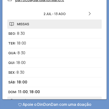
2 JUL
-
13 AGO
MISSAS
8:30
SEG
:
18:00
TER
:
8:30
QUA
:
18:00
QUI
:
8:30
SEX
:
18:00
SÁB
:
11:00
,
18:00
DOM
:
HORÁRIOS DE ABERTURA
Apoie o DinDonDan com uma doação