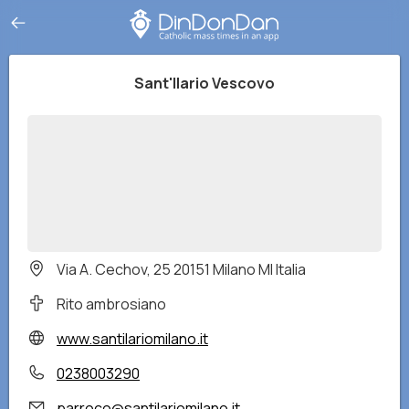
Sant'Ilario Vescovo
Via A. Cechov, 25 20151 Milano MI Italia
Rito ambrosiano
www.santilariomilano.it
0238003290
parroco@santilariomilano.it