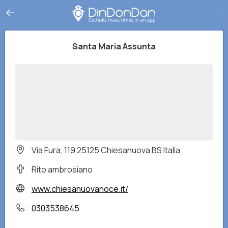
Santa Maria Assunta
Via Fura, 119 25125 Chiesanuova BS Italia
Rito ambrosiano
www.chiesanuovanoce.it/
0303538645