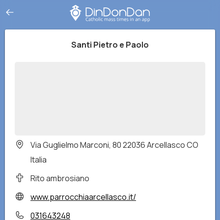
Santi Pietro e Paolo
Via Guglielmo Marconi, 80 22036 Arcellasco CO
Italia
Rito ambrosiano
www.parrocchiaarcellasco.it/
031643248