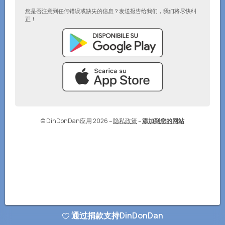
您是否注意到任何错误或缺失的信息？发送报告给我们，我们将尽快纠
正！
© DinDonDan应用 2026
–
隐私政策
–
添加到您的网站
通过捐款支持DinDonDan