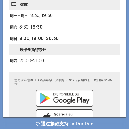
弥撒
8:30
,
19:30
周一 - 周五
:
8:30
,
19:30
周六
:
8:30
,
19:00
,
20:30
周日
:
欧卡里斯特崇拜
20:00-21:00
周四
:
您是否注意到任何错误或缺失的信息？发送报告给我们，我们将尽快纠
正！
通过捐款支持DinDonDan