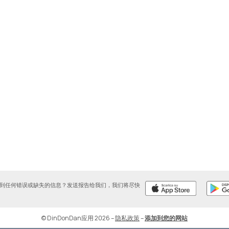
到任何错误或缺失的信息？发送报告给我们，我们将尽快
© DinDonDan应用 2026
–
隐私政策
–
添加到您的网站